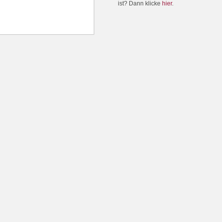
ist? Dann klicke
hier
.