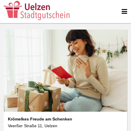
Krömelkes Freude am Schenken
Veerßer Straße 11, Uelzen