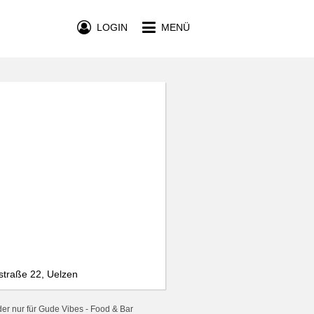
LOGIN
MENÜ
straße 22, Uelzen
er nur für Gude Vibes - Food & Bar