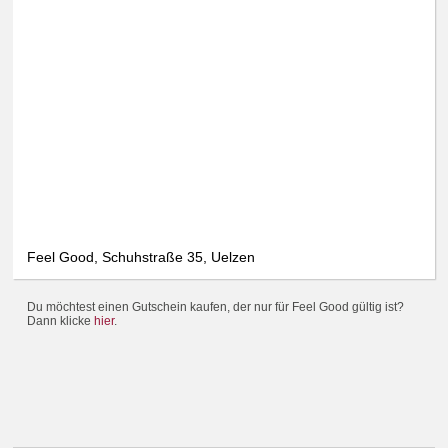
Feel Good, Schuhstraße 35, Uelzen
Du möchtest einen Gutschein kaufen, der nur für Feel Good gültig ist?
Dann klicke
hier
.