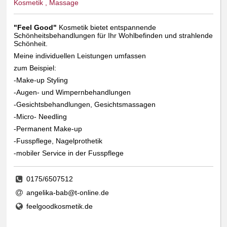
Kosmetik , Massage
"Feel Good"
Kosmetik bietet entspannende
Schönheitsbehandlungen für Ihr Wohlbefinden und strahlende
Schönheit.
Meine individuellen Leistungen umfassen
zum Beispiel:
-Make-up Styling
-Augen- und Wimpernbehandlungen
-Gesichtsbehandlungen, Gesichtsmassagen
-Micro- Needling
-Permanent Make-up
-Fusspflege, Nagelprothetik
-mobiler Service in der Fusspflege
0175/6507512
angelika-bab@t-online.de
feelgoodkosmetik.de