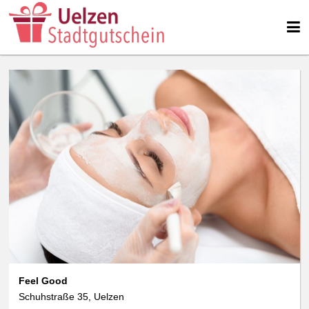
Feel Good
Schuhstraße 35, Uelzen