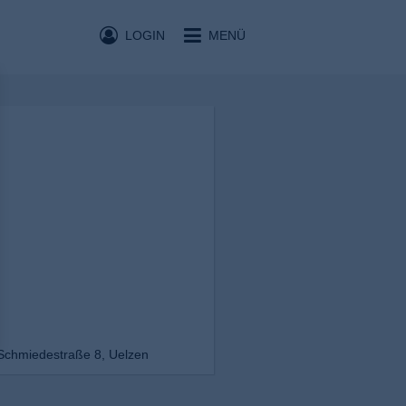
LOGIN
MENÜ
Schmiedestraße 8, Uelzen